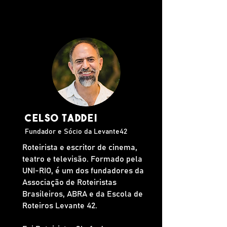
Celso Taddei
Fundador e Sócio da Levante42
Roteirista e escritor de cinema,
teatro e televisão. Formado pela
UNI-RIO, é um dos fundadores da
Associação de Roteiristas
Brasileiros, ABRA e da Escola de
Roteiros Levante 42.