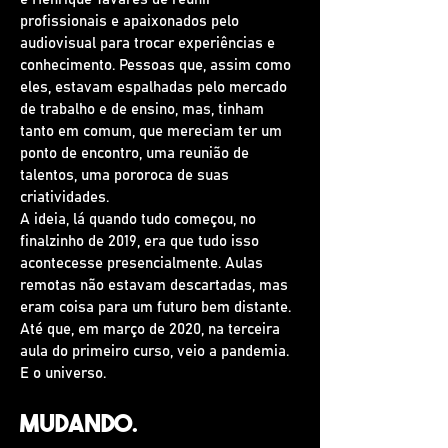
profissionais e apaixonados pelo
audiovisual para trocar experiências e
conhecimento. Pessoas que, assim como
eles, estavam espalhadas pelo mercado
de trabalho e de ensino, mas, tinham
tanto em comum, que mereciam ter um
ponto de encontro, uma reunião de
talentos, uma pororoca de suas
criatividades.
A ideia, lá quando tudo começou, no
finalzinho de 2019, era que tudo isso
acontecesse presencialmente. Aulas
remotas não estavam descartadas, mas
eram coisa para um futuro bem distante.
Até que, em março de 2020, na terceira
aula do primeiro curso, veio a pandemia.
E o universo.
Mudando.