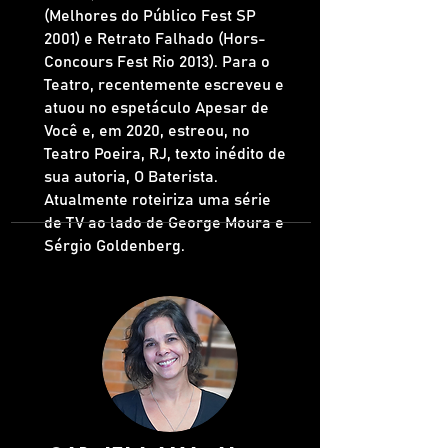
(Melhores do Público Fest SP
2001) e Retrato Falhado (Hors-
Concours Fest Rio 2013). Para o
Teatro, recentemente escreveu e
atuou no espetáculo Apesar de
Você e, em 2020, estreou, no
Teatro Poeira, RJ, texto inédito de
sua autoria, O Baterista.
Atualmente roteiriza uma série
de TV ao lado de George Moura e
Sérgio Goldenberg.