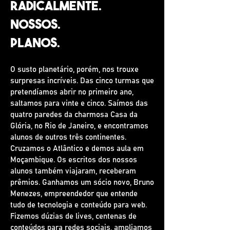
Radicalmente.
Nossos.
Planos.
O susto planetário, porém, nos trouxe
surpresas incríveis. Das cinco turmas que
pretendíamos abrir no primeiro ano,
saltamos para vinte e cinco. Saímos das
quatro paredes da charmosa Casa da
Glória, no Rio de Janeiro, e encontramos
alunos de outros três continentes.
Cruzamos o Atlântico e demos aula em
Moçambique. Os escritos dos nossos
alunos também viajaram, receberam
prêmios. Ganhamos um sócio novo, Bruno
Menezes, empreendedor que entende
tudo de tecnologia e conteúdo para web.
Fizemos dúzias de lives, centenas de
conteúdos para redes sociais, ampliamos