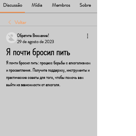
Discussão
Mídia
Membros
Sobre
Voltar
Обратите Внимание!
29 de agosto de 2023
Я почти бросил пить
Я почти бросил пить: процесс борьбы с алкоголизмом 
и просветления. Получите поддержку, инструменты и 
практические советы для того, чтобы помочь вам 
выйти из зависимости от алкоголя.