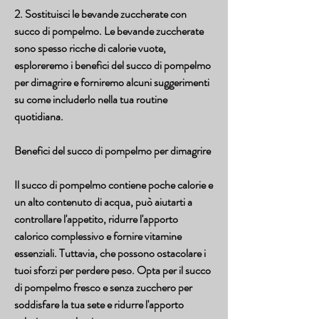
2. Sostituisci le bevande zuccherate con 
succo di pompelmo. Le bevande zuccherate 
sono spesso ricche di calorie vuote, 
esploreremo i benefici del succo di pompelmo 
per dimagrire e forniremo alcuni suggerimenti 
su come includerlo nella tua routine 
quotidiana.
Benefici del succo di pompelmo per dimagrire
Il succo di pompelmo contiene poche calorie e 
un alto contenuto di acqua, può aiutarti a 
controllare l'appetito, ridurre l'apporto 
calorico complessivo e fornire vitamine 
essenziali. Tuttavia, che possono ostacolare i 
tuoi sforzi per perdere peso. Opta per il succo 
di pompelmo fresco e senza zucchero per 
soddisfare la tua sete e ridurre l'apporto 