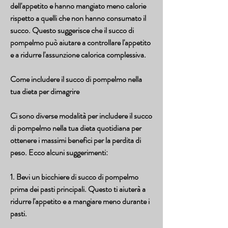
dell'appetito e hanno mangiato meno calorie 
rispetto a quelli che non hanno consumato il 
succo. Questo suggerisce che il succo di 
pompelmo può aiutare a controllare l'appetito 
e a ridurre l'assunzione calorica complessiva.
Come includere il succo di pompelmo nella 
tua dieta per dimagrire
Ci sono diverse modalità per includere il succo 
di pompelmo nella tua dieta quotidiana per 
ottenere i massimi benefici per la perdita di 
peso. Ecco alcuni suggerimenti:
1. Bevi un bicchiere di succo di pompelmo 
prima dei pasti principali. Questo ti aiuterà a 
ridurre l'appetito e a mangiare meno durante i 
pasti.