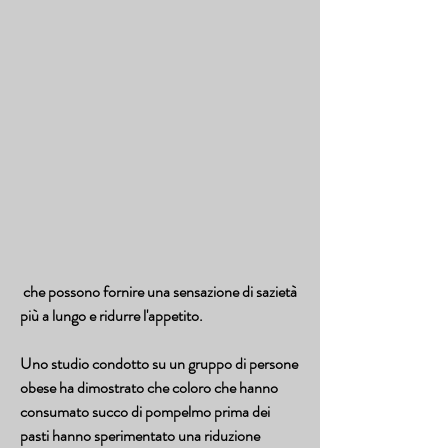
 che possono fornire una sensazione di sazietà 
più a lungo e ridurre l'appetito.
Uno studio condotto su un gruppo di persone 
obese ha dimostrato che coloro che hanno 
consumato succo di pompelmo prima dei 
pasti hanno sperimentato una riduzione 