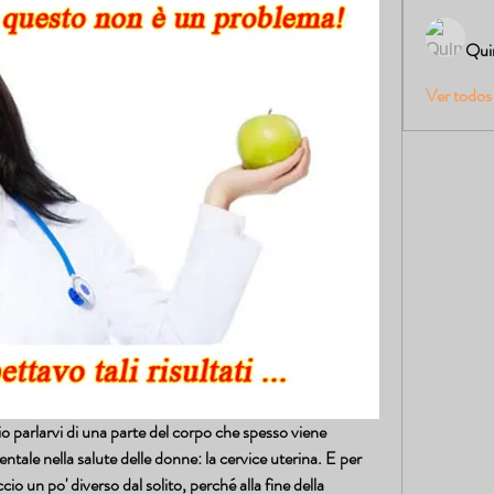
Qui
Ver todos
io parlarvi di una parte del corpo che spesso viene 
ale nella salute delle donne: la cervice uterina. E per 
cio un po' diverso dal solito, perché alla fine della 