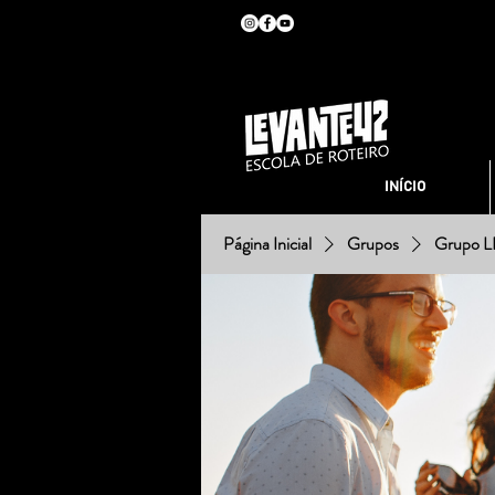
INÍCIO
Página Inicial
Grupos
Grupo 