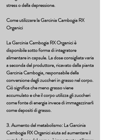
stress o della depressione.
Come utilizzare la Garcinia Cambogia RX 
Organici
La Garcinia Cambogia RX Organici è 
disponibile sotto forma di integratore 
alimentare in capsule. La dose consigliata varia 
a seconda del produttore, ricavato dalla pianta 
Garcinia Cambogia, responsabile della 
conversione degli zuccheri in grasso nel corpo. 
Ciò significa che meno grasso viene 
accumulato e che il corpo utilizza gli zuccheri 
come fonte di energia invece di immagazzinarli 
come depositi di grasso.
3. Aumento del metabolismo: La Garcinia 
Cambogia RX Organici aiuta ad aumentare il 