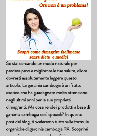
Se stai cercando un modo naturale per 
perdere peso e migliorare la tua salute, allora 
dovresti assolutamente leggere questo 
articolo. La garcinia cambogia è un frutto 
esotico che ha guadagnato molta attenzione 
negli ultimi anni per le sue proprietà 
dimagranti. Ma cosa rende i prodotti a base di 
garcinia cambogia così speciali? In questo 
post del blog, ti sveleremo tutto sulle formule 
organiche di garcinia cambogia RX. Scoprirai 