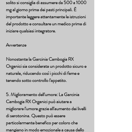
solito si consiglia di assumere da 500 a 1000 
mg al giorno prima dei pasti principali. È 
importante leggere attentamente le istruzioni 
del prodotto e consultare un medico prima di 
iniziare qualsiasi integratore.
Avvertenze
Nonostante la Garcinia Cambogia RX 
Organici sia considerata un prodotto sicuro e 
naturale, riducendo così i picchi di fame e 
tenendo sotto controllo l'appetito.
5. Miglioramento dell'umore: La Garcinia 
Cambogia RX Organici può aiutare a 
migliorare l'umore grazie all'aumento dei livelli 
di serotonina. Questo può essere 
particolarmente benefico per coloro che 
mangiano in modo emozionale a causa dello 