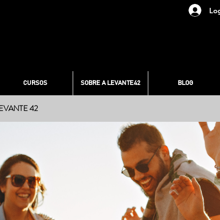
Lo
CURSOS
SOBRE A LEVANTE42
BLOG
LEVANTE 42