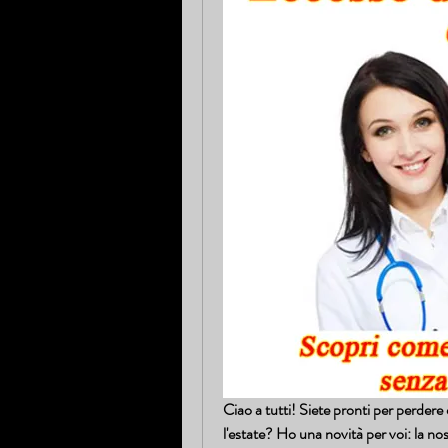
Ciao a tutti! Siete pronti per perdere 
l'estate? Ho una novità per voi: la no