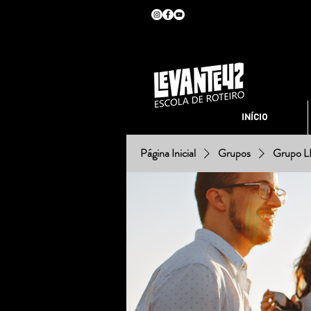
INÍCIO
Página Inicial
Grupos
Grupo 