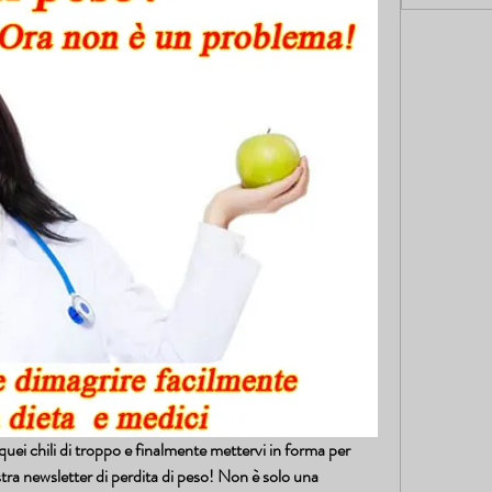
quei chili di troppo e finalmente mettervi in forma per 
stra newsletter di perdita di peso! Non è solo una 