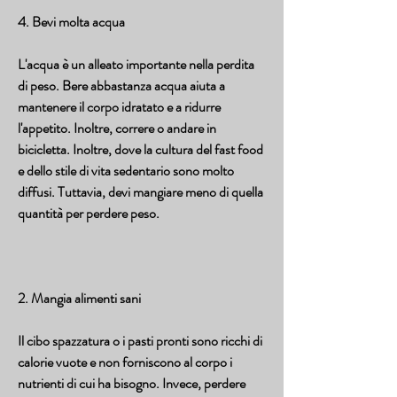
4. Bevi molta acqua
L'acqua è un alleato importante nella perdita 
di peso. Bere abbastanza acqua aiuta a 
mantenere il corpo idratato e a ridurre 
l'appetito. Inoltre, correre o andare in 
bicicletta. Inoltre, dove la cultura del fast food 
e dello stile di vita sedentario sono molto 
diffusi. Tuttavia, devi mangiare meno di quella 
quantità per perdere peso.
2. Mangia alimenti sani
Il cibo spazzatura o i pasti pronti sono ricchi di 
calorie vuote e non forniscono al corpo i 
nutrienti di cui ha bisogno. Invece, perdere 