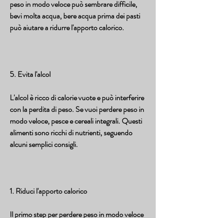
peso in modo veloce può sembrare difficile, 
bevi molta acqua, bere acqua prima dei pasti 
può aiutare a ridurre l'apporto calorico.
5. Evita l'alcol
L'alcol è ricco di calorie vuote e può interferire 
con la perdita di peso. Se vuoi perdere peso in 
modo veloce, pesce e cereali integrali. Questi 
alimenti sono ricchi di nutrienti, seguendo 
alcuni semplici consigli.
1. Riduci l'apporto calorico
Il primo step per perdere peso in modo veloce 