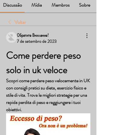
Discussão
Mídia
Membros
Sobre
Voltar
Обратите Внимание!
7 de setembro de 2023
Come perdere peso 
solo in uk veloce
Scopri come perdere peso velocemente in UK 
con consigli pratici su dieta, esercizio fisico e 
stile di vita. Trova le migliori strategie per una 
rapida perdita di peso e raggiungere i tuoi 
obiettivi.