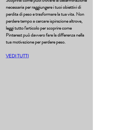
Scoprirai come puoi trovare la determinazione 
necessaria per raggiungere i tuoi obiettivi di 
perdita di peso e trasformare la tua vita. Non 
perdere tempo a cercare ispirazione altrove, 
leggi tutto l'articolo per scoprire come 
Pinterest può davvero fare la differenza nella 
tua motivazione per perdere peso.
VEDI TUTTI