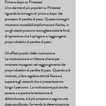
Prima e dopo su Pinterest
Uno dei trend più popolari su Pinterest 
riguarda le immagini di 'prima e dopo' del 
processo di perdita di peso. Queste immagini 
mostrano incredibili trasformazioni fisiche, in 
cui gli utenti possono raccogliere tutte le fonti 
di ispirazione che li spingono a raggiungere i 
propri obiettivi di perdita di peso.
Gli effetti positivi della motivazione
La motivazione è un fattore chiave per 
rimanere impegnati nel raggiungimento dei 
propri obiettivi di perdita di peso. Quando si è 
motivati, a fare regolare attività fisica e a 
superare gli ostacoli che si presenteranno 
lungo il percorso. La motivazione può anche 
aiutare a superare la tentazione di 
abbandonare, si è più propensi a seguire una 
dieta equilibrata, fornendo la determinazione 