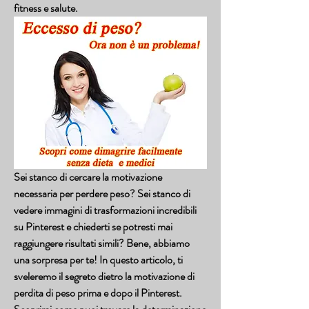
fitness e salute.
Sei stanco di cercare la motivazione 
necessaria per perdere peso? Sei stanco di 
vedere immagini di trasformazioni incredibili 
su Pinterest e chiederti se potresti mai 
raggiungere risultati simili? Bene, abbiamo 
una sorpresa per te! In questo articolo, ti 
sveleremo il segreto dietro la motivazione di 
perdita di peso prima e dopo il Pinterest. 