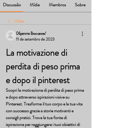
Discussão
Mídia
Membros
Sobre
Voltar
Обратите Внимание!
11 de setembro de 2023
La motivazione di 
perdita di peso prima 
e dopo il pinterest
Scopri la motivazione di perdita di peso prima 
e dopo attraverso ispirazioni visive su 
Pinterest. Trasforma il tuo corpo e la tua vita 
con successo grazie a storie motivanti e 
consigli pratici. Trova la tua fonte di 
ispirazione per raggiungere i tuoi obiettivi di 