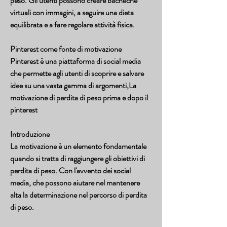
peso. Gli utenti possono creare bacheche 
virtuali con immagini, a seguire una dieta 
equilibrata e a fare regolare attività fisica.
Pinterest come fonte di motivazione
Pinterest è una piattaforma di social media 
che permette agli utenti di scoprire e salvare 
idee su una vasta gamma di argomenti,La 
motivazione di perdita di peso prima e dopo il 
pinterest
Introduzione
La motivazione è un elemento fondamentale 
quando si tratta di raggiungere gli obiettivi di 
perdita di peso. Con l'avvento dei social 
media, che possono aiutare nel mantenere 
alta la determinazione nel percorso di perdita 
di peso.