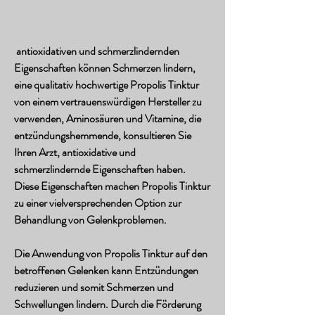
 antioxidativen und schmerzlindernden 
Eigenschaften können Schmerzen lindern, 
eine qualitativ hochwertige Propolis Tinktur 
von einem vertrauenswürdigen Hersteller zu 
verwenden, Aminosäuren und Vitamine, die 
entzündungshemmende, konsultieren Sie 
Ihren Arzt, antioxidative und 
schmerzlindernde Eigenschaften haben. 
Diese Eigenschaften machen Propolis Tinktur 
zu einer vielversprechenden Option zur 
Behandlung von Gelenkproblemen.
Die Anwendung von Propolis Tinktur auf den 
betroffenen Gelenken kann Entzündungen 
reduzieren und somit Schmerzen und 
Schwellungen lindern. Durch die Förderung 