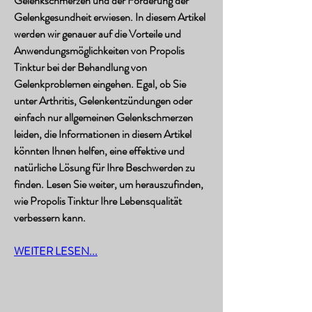
Gelenkschmerzen und der Förderung der 
Gelenkgesundheit erwiesen. In diesem Artikel 
werden wir genauer auf die Vorteile und 
Anwendungsmöglichkeiten von Propolis 
Tinktur bei der Behandlung von 
Gelenkproblemen eingehen. Egal, ob Sie 
unter Arthritis, Gelenkentzündungen oder 
einfach nur allgemeinen Gelenkschmerzen 
leiden, die Informationen in diesem Artikel 
könnten Ihnen helfen, eine effektive und 
natürliche Lösung für Ihre Beschwerden zu 
finden. Lesen Sie weiter, um herauszufinden, 
wie Propolis Tinktur Ihre Lebensqualität 
verbessern kann.
WEITER LESEN...