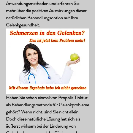
Anwendungsmethoden und erfahren Sie 
mehr über die positiven Auswirkungen dieser 
natürlichen Behandlungsoption auf Ihre 
Gelenkgesundheit.
Haben Sie schon einmal von Propolis Tinktur 
als Behandlungsmethode für Gelenkprobleme 
gehört? Wenn nicht, sind Sie nicht allein. 
Doch diese natürliche Lösung hat sich als 
äußerst wirksam bei der Linderung von 